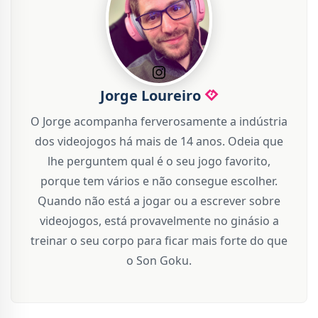
Jorge Loureiro
O Jorge acompanha ferverosamente a indústria
dos videojogos há mais de 14 anos. Odeia que
lhe perguntem qual é o seu jogo favorito,
porque tem vários e não consegue escolher.
Quando não está a jogar ou a escrever sobre
videojogos, está provavelmente no ginásio a
treinar o seu corpo para ficar mais forte do que
o Son Goku.