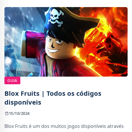
GUIA
Blox Fruits | Todos os códigos
disponíveis
15/10/2024
Blox Fruits é um dos muitos jogos disponíveis através