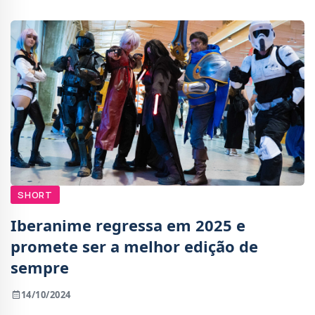
Chroma
SHORT
Iberanime regressa em 2025 e
promete ser a melhor edição de
sempre
14/10/2024