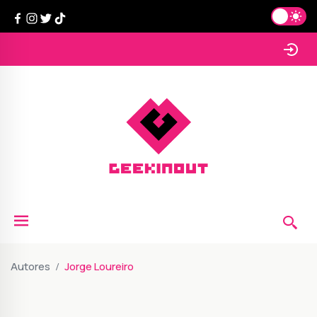
Autores
Jorge Loureiro