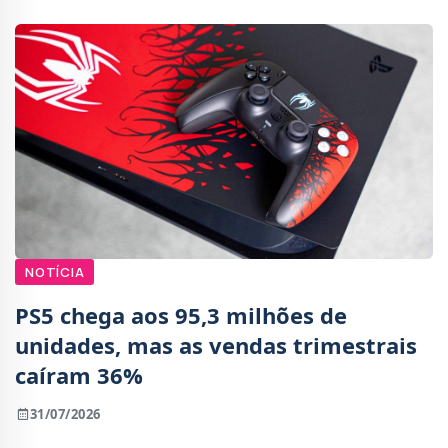
NOTÍCIA
PS5 chega aos 95,3 milhões de
unidades, mas as vendas trimestrais
caíram 36%
31/07/2026