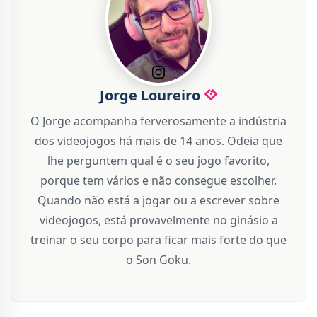
Jorge Loureiro
O Jorge acompanha ferverosamente a indústria
dos videojogos há mais de 14 anos. Odeia que
lhe perguntem qual é o seu jogo favorito,
porque tem vários e não consegue escolher.
Quando não está a jogar ou a escrever sobre
videojogos, está provavelmente no ginásio a
treinar o seu corpo para ficar mais forte do que
o Son Goku.