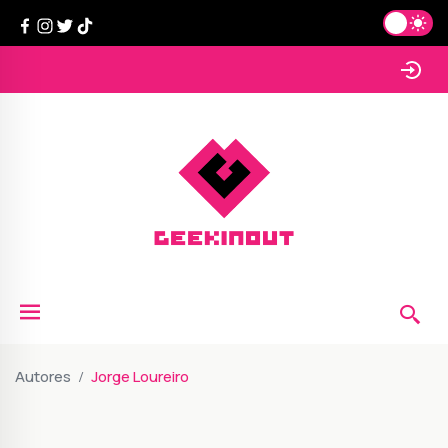
Autores
Jorge Loureiro