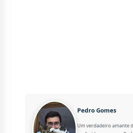
Pedro Gomes
Um verdadeiro amante d