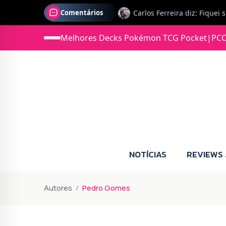
Comentários
Melhores Decks Pokémon TCG Pocket
|
PCC
NOTÍCIAS
REVIEWS
Autores
Pedro Gomes