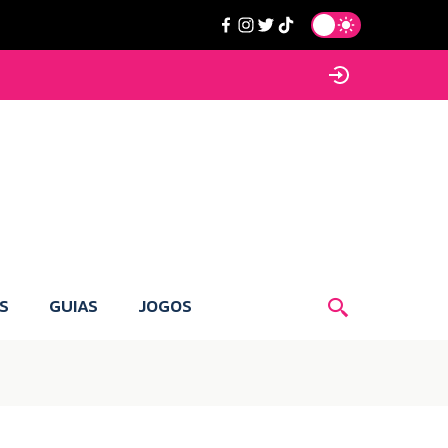
S
GUIAS
JOGOS