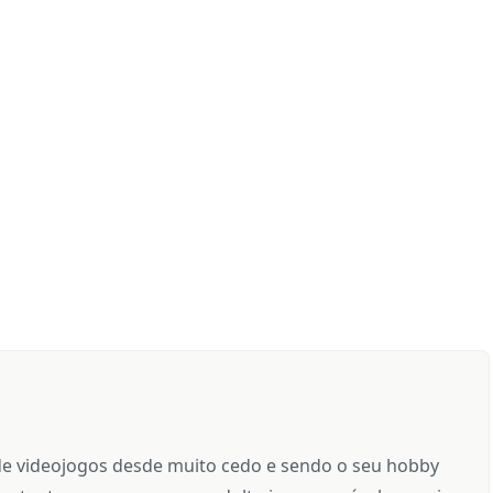
e videojogos desde muito cedo e sendo o seu hobby