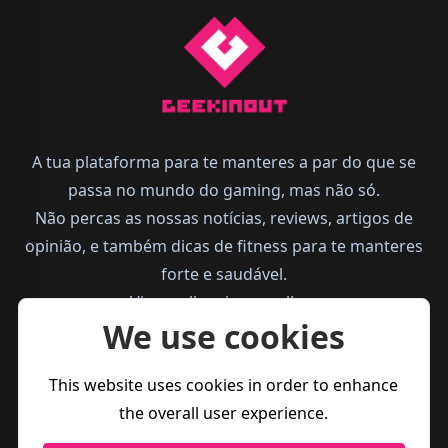
A tua plataforma para te manteres a par do que se
passa no mundo do gaming, mas não só.
Não percas as nossas notícias, reviews, artigos de
opinião, e também dicas de fitness para te manteres
forte e saudável.
Vive melhor, joga melhor.
We use cookies
This website uses cookies in order to enhance
the overall user experience.