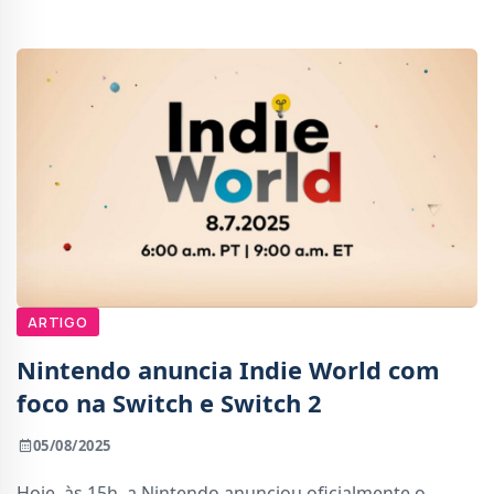
ARTIGO
Nintendo anuncia Indie World com
foco na Switch e Switch 2
05/08/2025
Hoje, às 15h, a Nintendo anunciou oficialmente o