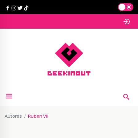
Autores
Ruben Vil