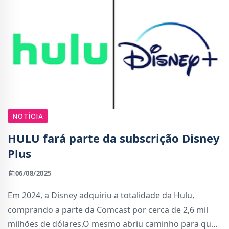
NOTÍCIA
HULU fará parte da subscrição Disney
Plus
06/08/2025
Em 2024, a Disney adquiriu a totalidade da Hulu,
comprando a parte da Comcast por cerca de 2,6 mil
milhões de dólares.O mesmo abriu caminho para que