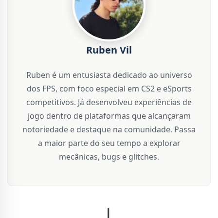
Ruben Vil
Ruben é um entusiasta dedicado ao universo
dos FPS, com foco especial em CS2 e eSports
competitivos. Já desenvolveu experiências de
jogo dentro de plataformas que alcançaram
notoriedade e destaque na comunidade. Passa
a maior parte do seu tempo a explorar
mecânicas, bugs e glitches.