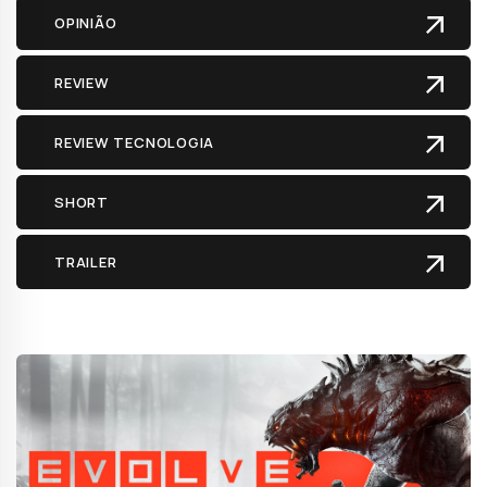
OPINIÃO
REVIEW
REVIEW TECNOLOGIA
SHORT
TRAILER