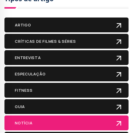
ARTIGO
CRÍTICAS DE FILMES & SÉRIES
ENTREVISTA
ESPECULAÇÃO
FITNESS
GUIA
NOTÍCIA