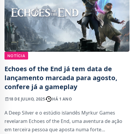
NOTÍCIA
Echoes of the End já tem data de
lançamento marcada para agosto,
confere já a gameplay
18 DE JULHO, 2025
HÁ 1 ANO
A Deep Silver e o estúdio islandês Myrkur Games
revelaram Echoes of the End, uma aventura de ação
em terceira pessoa que aposta numa forte