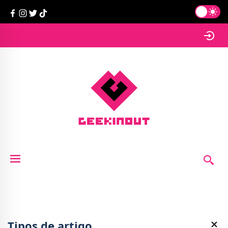
Tipos de artigo