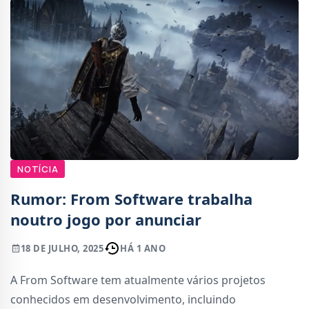
NOTÍCIA
Rumor: From Software trabalha
noutro jogo por anunciar
18 DE JULHO, 2025
HÁ 1 ANO
A From Software tem atualmente vários projetos
conhecidos em desenvolvimento, incluindo