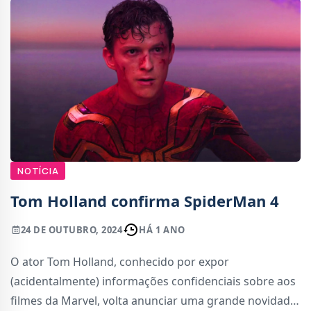
NOTÍCIA
Tom Holland confirma SpiderMan 4
24 DE OUTUBRO, 2024
HÁ 1 ANO
O ator Tom Holland, conhecido por expor
(acidentalmente) informações confidenciais sobre aos
filmes da Marvel, volta anunciar uma grande novidade