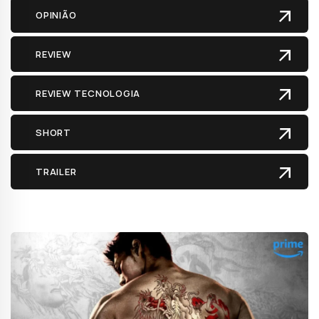
OPINIÃO
REVIEW
REVIEW TECNOLOGIA
SHORT
TRAILER