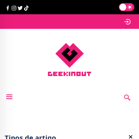
Tipos de artigo