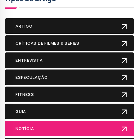
ARTIGO
CRÍTICAS DE FILMES & SÉRIES
ENTREVISTA
ESPECULAÇÃO
FITNESS
GUIA
NOTÍCIA