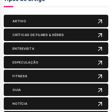
ARTIGO
CRÍTICAS DE FILMES & SÉRIES
ENTREVISTA
ESPECULAÇÃO
FITNESS
GUIA
NOTÍCIA