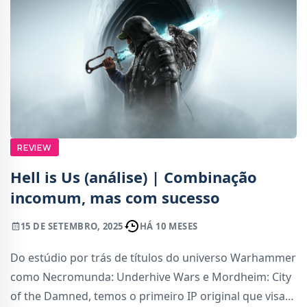
REVIEW
Hell is Us (análise) | Combinação
incomum, mas com sucesso
15 DE SETEMBRO, 2025
HÁ 10 MESES
Do estúdio por trás de títulos do universo Warhammer
como Necromunda: Underhive Wars e Mordheim: City
of the Damned, temos o primeiro IP original que visa