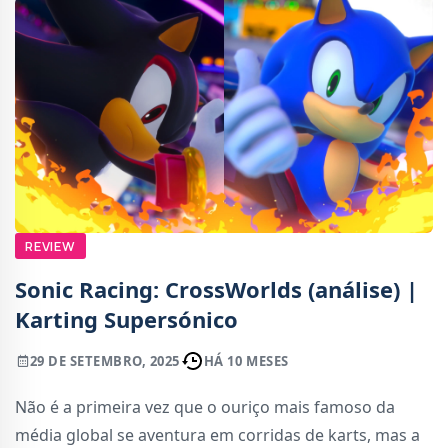
REVIEW
Sonic Racing: CrossWorlds (análise) |
Karting Supersónico
29 DE SETEMBRO, 2025
HÁ 10 MESES
Não é a primeira vez que o ouriço mais famoso da
média global se aventura em corridas de karts, mas a