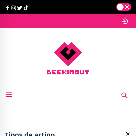
Tipos de artigo