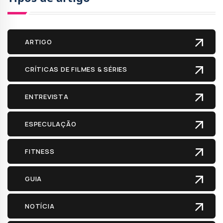
ARTIGO
CRÍTICAS DE FILMES & SÉRIES
ENTREVISTA
ESPECULAÇÃO
FITNESS
GUIA
NOTÍCIA