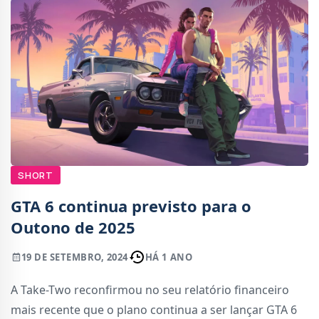
SHORT
GTA 6 continua previsto para o
Outono de 2025
19 DE SETEMBRO, 2024
HÁ 1 ANO
A Take-Two reconfirmou no seu relatório financeiro
mais recente que o plano continua a ser lançar GTA 6