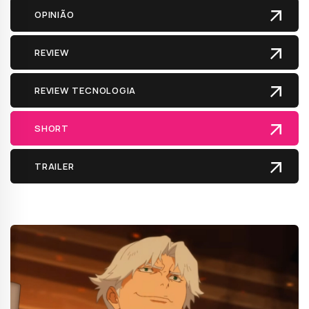
OPINIÃO
REVIEW
REVIEW TECNOLOGIA
SHORT
TRAILER