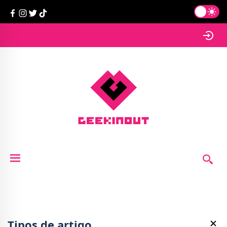
Tipos de artigo