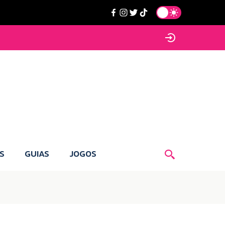
S
GUIAS
JOGOS