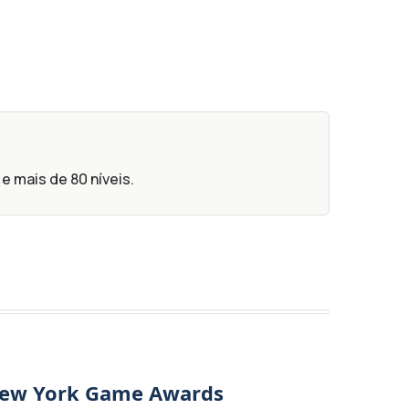
e mais de 80 níveis.
New York Game Awards