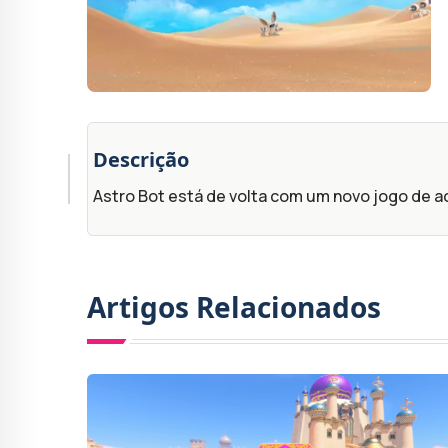
Descrição
Astro Bot está de volta com um novo jogo de ac
Artigos Relacionados