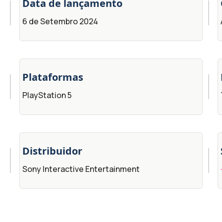
Data de lançamento
6 de Setembro 2024
Plataformas
PlayStation 5
Distribuidor
Sony Interactive Entertainment