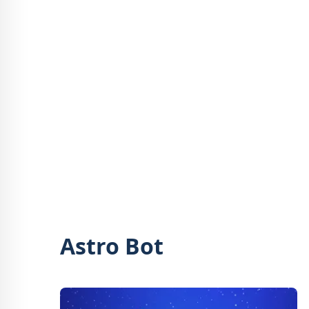
Astro Bot