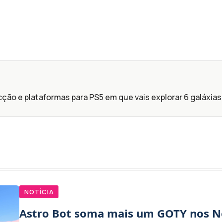
ção e plataformas para PS5 em que vais explorar 6 galáxias 
NOTÍCIA
Astro Bot soma mais um GOTY nos 