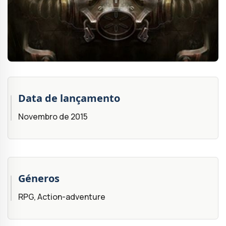
Data de lançamento
Novembro de 2015
Géneros
RPG, Action-adventure