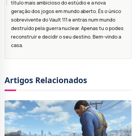
título mais ambicioso do estúdio e a nova
geração dos jogos em mundo aberto. És o único
sobrevivente do Vault 111 e entras num mundo
destruído pela guerra nuclear. Apenas tu o podes
reconstruir e decidir o seu destino. Bem-vindo a
casa.
Artigos Relacionados