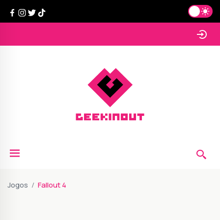
Jogos
Fallout 4