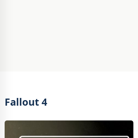
Fallout 4