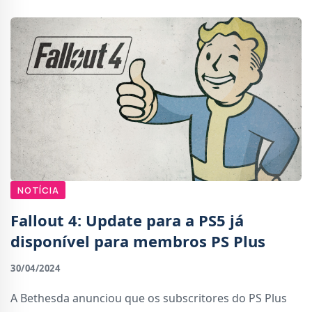
NOTÍCIA
Fallout 4: Update para a PS5 já
disponível para membros PS Plus
30/04/2024
A Bethesda anunciou que os subscritores do PS Plus