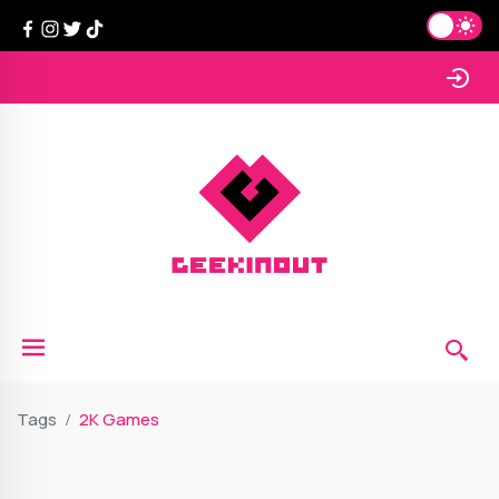
Tags
2K Games