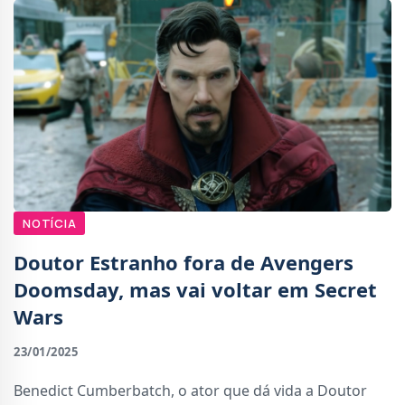
NOTÍCIA
Doutor Estranho fora de Avengers
Doomsday, mas vai voltar em Secret
Wars
23/01/2025
Benedict Cumberbatch, o ator que dá vida a Doutor