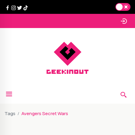
Tags
Avengers Secret Wars