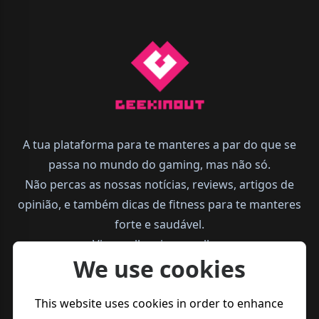
A tua plataforma para te manteres a par do que se
passa no mundo do gaming, mas não só.
Não percas as nossas notícias, reviews, artigos de
opinião, e também dicas de fitness para te manteres
forte e saudável.
Vive melhor, joga melhor.
We use cookies
This website uses cookies in order to enhance