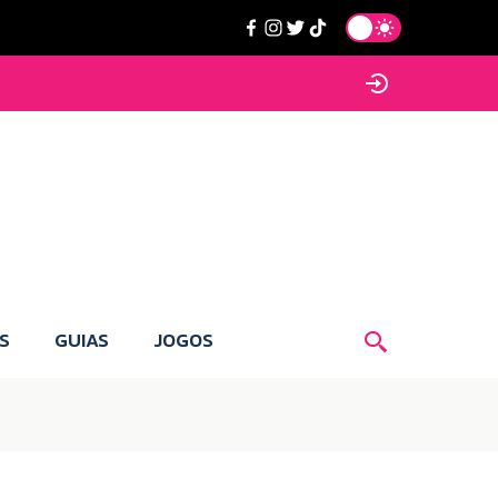
S
GUIAS
JOGOS