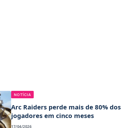
NOTÍCIA
Arc Raiders perde mais de 80% dos
jogadores em cinco meses
17/04/2026