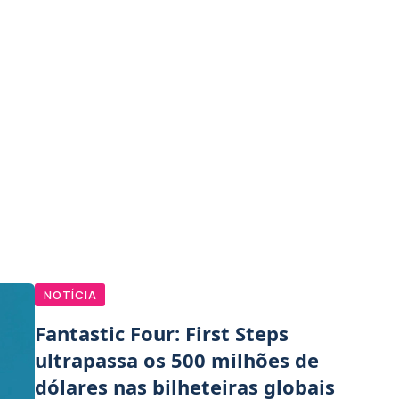
NOTÍCIA
Fantastic Four: First Steps
ultrapassa os 500 milhões de
dólares nas bilheteiras globais