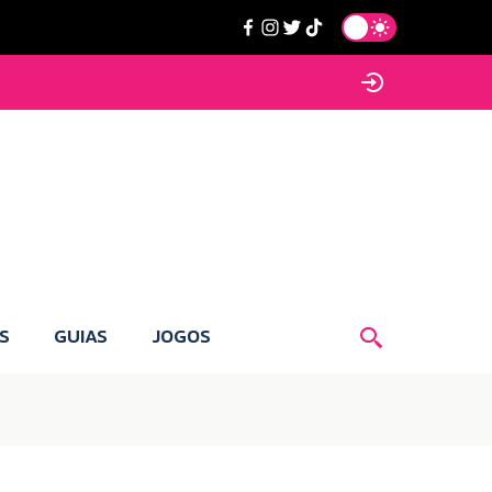
S
GUIAS
JOGOS