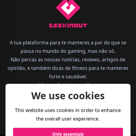
A tua plataforma para te manteres a par do que se
passa no mundo do gaming, mas não só.
Não percas as nossas notícias, reviews, artigos de
opinião, e também dicas de fitness para te manteres
forte e saudável.
Vive melhor, joga melhor.
We use cookies
This website uses cookies in order to enhance
the overall user experience.
Only essentials