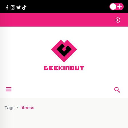
Tags
fitness