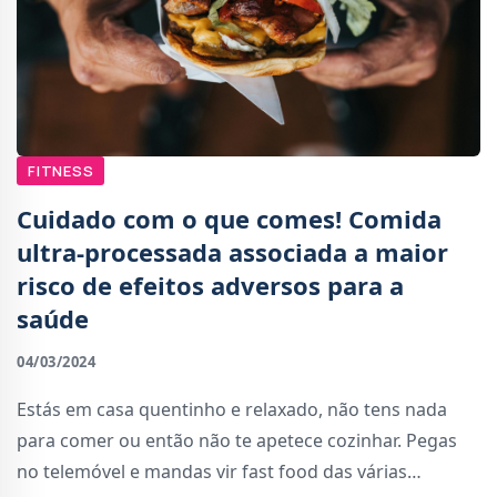
FITNESS
Cuidado com o que comes! Comida
ultra-processada associada a maior
risco de efeitos adversos para a
saúde
04/03/2024
Estás em casa quentinho e relaxado, não tens nada
para comer ou então não te apetece cozinhar. Pegas
no telemóvel e mandas vir fast food das várias