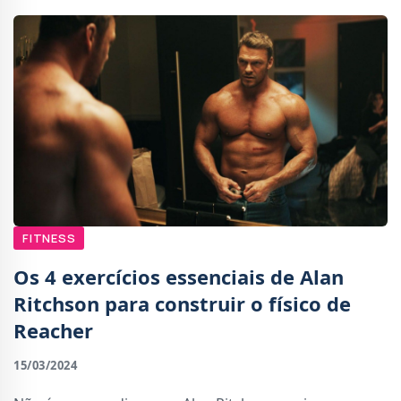
FITNESS
Os 4 exercícios essenciais de Alan
Ritchson para construir o físico de
Reacher
15/03/2024