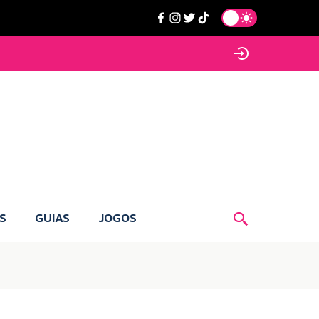
S
GUIAS
JOGOS