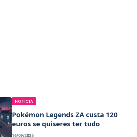
NOTÍCIA
Pokémon Legends ZA custa 120
euros se quiseres ter tudo
16/09/2025