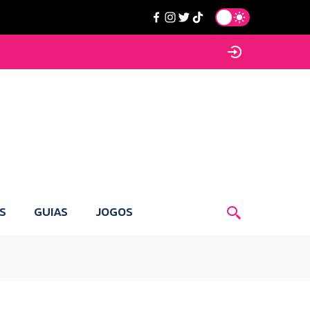
S
GUIAS
JOGOS