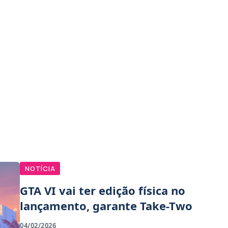
NOTÍCIA
GTA VI vai ter edição física no
lançamento, garante Take-Two
04/02/2026