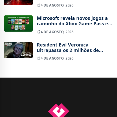
4 DE AGOSTO, 2026
Microsoft revela novos jogos a
caminho do Xbox Game Pass em
agosto
4 DE AGOSTO, 2026
Resident Evil Veronica
ultrapassa os 2 milhões de
wishlists
4 DE AGOSTO, 2026