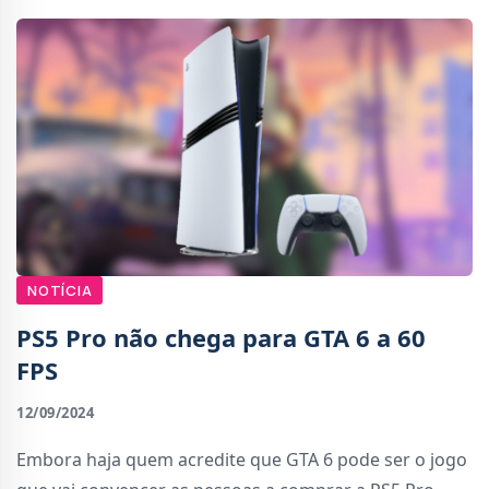
NOTÍCIA
PS5 Pro não chega para GTA 6 a 60
FPS
12/09/2024
Embora haja quem acredite que GTA 6 pode ser o jogo