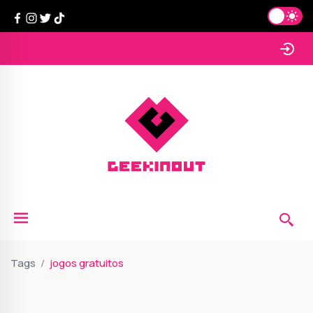
Tags
jogos gratuitos