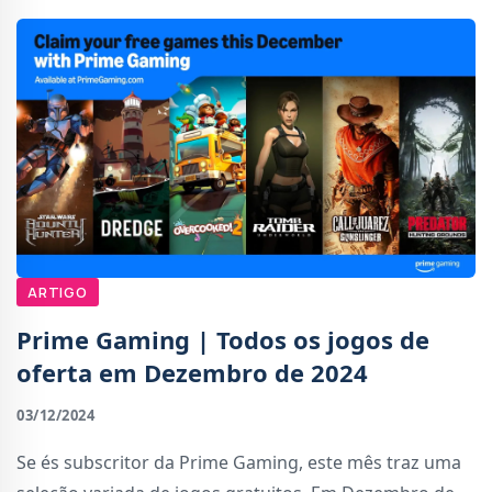
ARTIGO
Prime Gaming | Todos os jogos de
oferta em Dezembro de 2024
03/12/2024
Se és subscritor da Prime Gaming, este mês traz uma