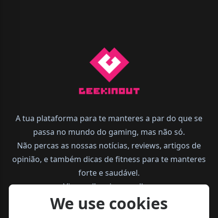
A tua plataforma para te manteres a par do que se
passa no mundo do gaming, mas não só.
Não percas as nossas notícias, reviews, artigos de
opinião, e também dicas de fitness para te manteres
forte e saudável.
Vive melhor, joga melhor.
We use cookies