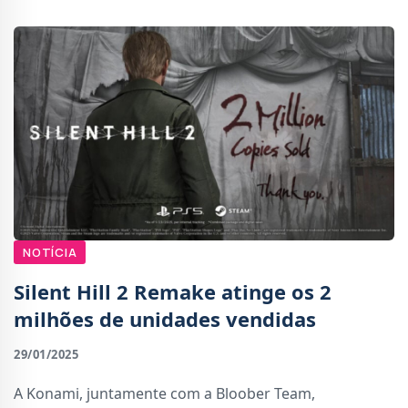
NOTÍCIA
Silent Hill 2 Remake atinge os 2
milhões de unidades vendidas
29/01/2025
A Konami, juntamente com a Bloober Team,