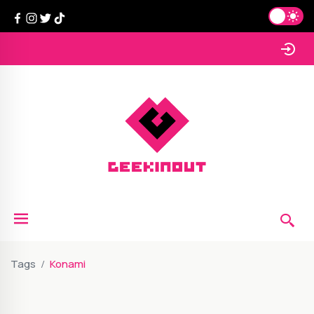
Tags
Konami