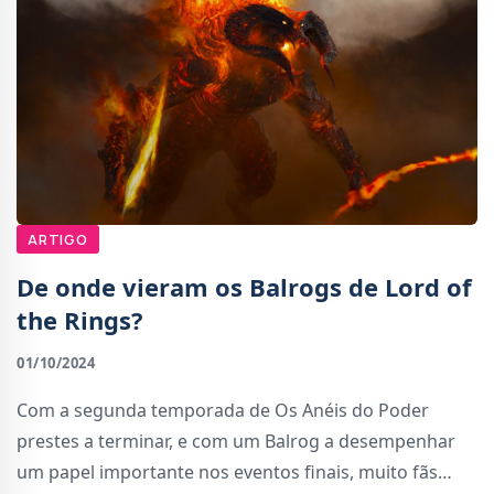
ARTIGO
De onde vieram os Balrogs de Lord of
the Rings?
01/10/2024
Com a segunda temporada de Os Anéis do Poder
prestes a terminar, e com um Balrog a desempenhar
um papel importante nos eventos finais, muito fãs