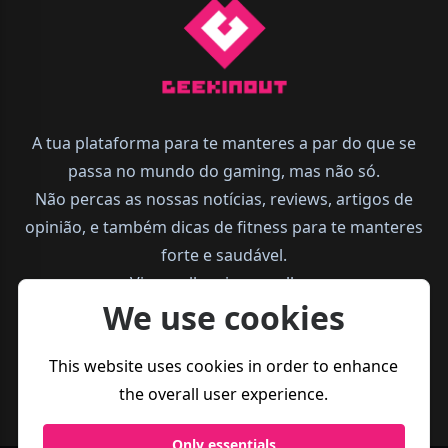
A tua plataforma para te manteres a par do que se
passa no mundo do gaming, mas não só.
Não percas as nossas notícias, reviews, artigos de
opinião, e também dicas de fitness para te manteres
forte e saudável.
Vive melhor, joga melhor.
We use cookies
This website uses cookies in order to enhance
the overall user experience.
Only essentials