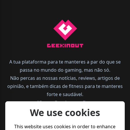
A tua plataforma para te manteres a par do que se
passa no mundo do gaming, mas não só.
Não percas as nossas notícias, reviews, artigos de
opinião, e também dicas de fitness para te manteres
forte e saudável.
Vive melhor, joga melhor.
We use cookies
This website uses cookies in order to enhance