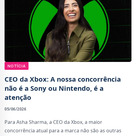
NOTÍCIA
CEO da Xbox: A nossa concorrência
não é a Sony ou Nintendo, é a
atenção
05/06/2026
Para Asha Sharma, a CEO da Xbox, a maior
concorrência atual para a marca não são as outras