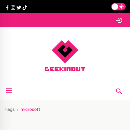
Tags
microsoft