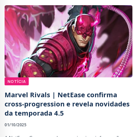
NOTÍCIA
Marvel Rivals | NetEase confirma
cross-progression e revela novidades
da temporada 4.5
01/10/2025