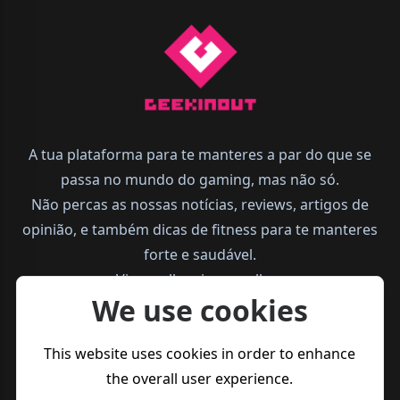
A tua plataforma para te manteres a par do que se
passa no mundo do gaming, mas não só.
Não percas as nossas notícias, reviews, artigos de
opinião, e também dicas de fitness para te manteres
forte e saudável.
Vive melhor, joga melhor.
We use cookies
This website uses cookies in order to enhance
the overall user experience.