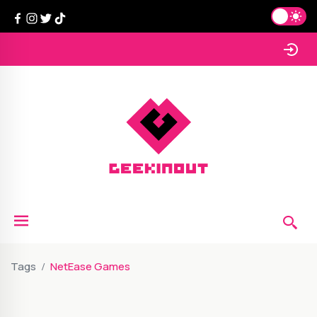
Tags
NetEase Games