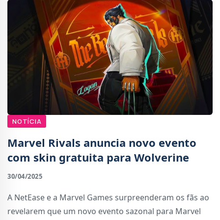
NOTÍCIA
Marvel Rivals anuncia novo evento
com skin gratuita para Wolverine
30/04/2025
A NetEase e a Marvel Games surpreenderam os fãs ao
revelarem que um novo evento sazonal para Marvel