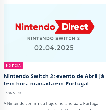
NOTÍCIA
Nintendo Switch 2: evento de Abril já
tem hora marcada em Portugal
05/02/2025
A Nintendo confirmou hoje o horário para Portugal