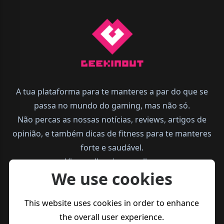
A tua plataforma para te manteres a par do que se
passa no mundo do gaming, mas não só.
Não percas as nossas notícias, reviews, artigos de
opinião, e também dicas de fitness para te manteres
forte e saudável.
Vive melhor, joga melhor.
We use cookies
This website uses cookies in order to enhance
the overall user experience.