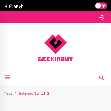
Tags
Nintendo Switch 2