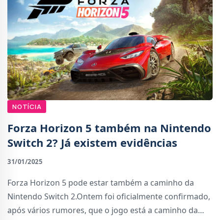
NOTÍCIA
Forza Horizon 5 também na Nintendo
Switch 2? Já existem evidências
31/01/2025
Forza Horizon 5 pode estar também a caminho da
Nintendo Switch 2.Ontem foi oficialmente confirmado,
após vários rumores, que o jogo está a caminho da