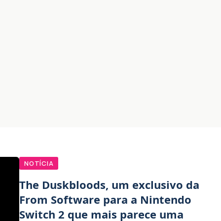
NOTÍCIA
The Duskbloods, um exclusivo da
From Software para a Nintendo
Switch 2 que mais parece uma