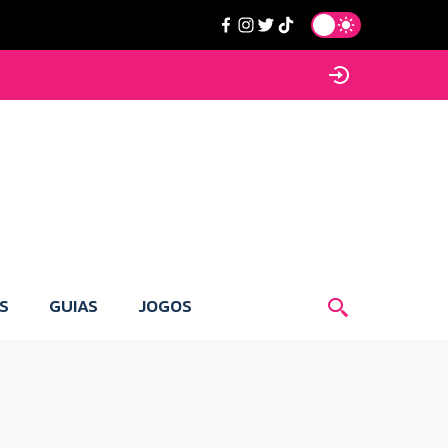
S
GUIAS
JOGOS