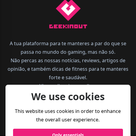
A tua plataforma para te manteres a par do que se
passa no mundo do gaming, mas não só.
Não percas as nossas notícias, reviews, artigos de
opinião, e também dicas de fitness para te manteres
forte e saudável.
Vive melhor, joga melhor.
We use cookies
This website uses cookies in order to enhance
the overall user experience.
Only essentials