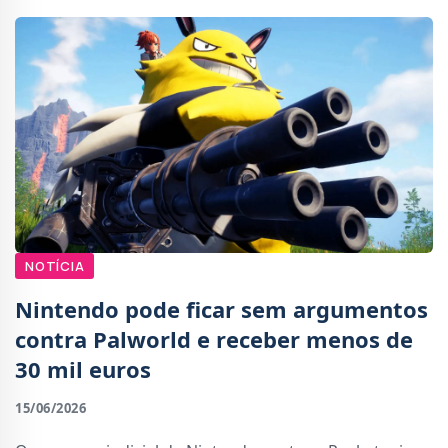
NOTÍCIA
Nintendo pode ficar sem argumentos
contra Palworld e receber menos de
30 mil euros
15/06/2026