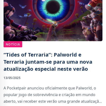
NOTÍCIA
“Tides of Terraria”: Palworld e
Terraria juntam-se para uma nova
atualização especial neste verão
13/05/2025
A Pocketpair anunciou oficialmente que Palworld, o
popular jogo de sobrevivência e criação em mundo
aberto, vai receber este verão uma grande atualização