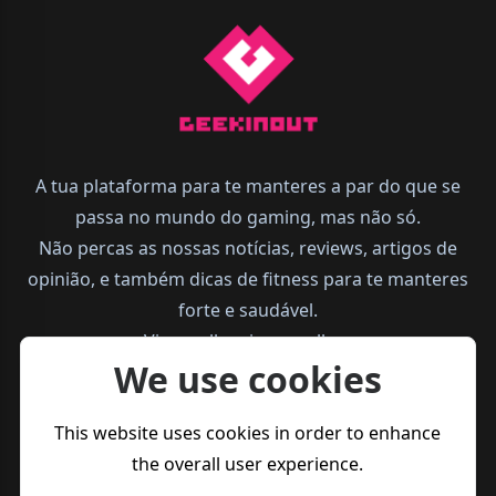
A tua plataforma para te manteres a par do que se
passa no mundo do gaming, mas não só.
Não percas as nossas notícias, reviews, artigos de
opinião, e também dicas de fitness para te manteres
forte e saudável.
Vive melhor, joga melhor.
We use cookies
This website uses cookies in order to enhance
the overall user experience.