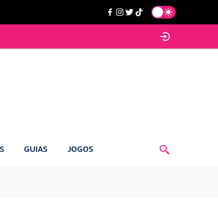
S
GUIAS
JOGOS