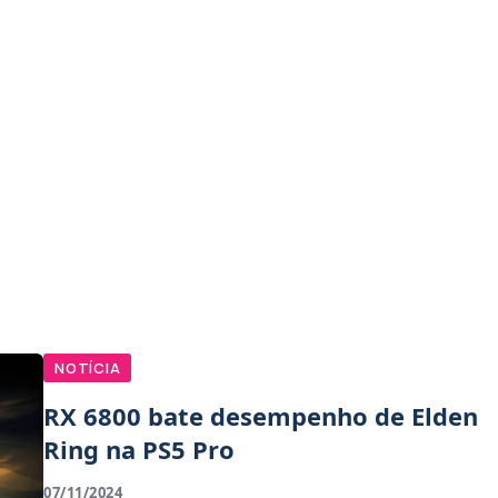
NOTÍCIA
RX 6800 bate desempenho de Elden
Ring na PS5 Pro
07/11/2024