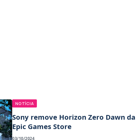
NOTÍCIA
Sony remove Horizon Zero Dawn da
Epic Games Store
03/10/2024