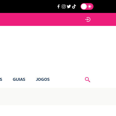
S
GUIAS
JOGOS