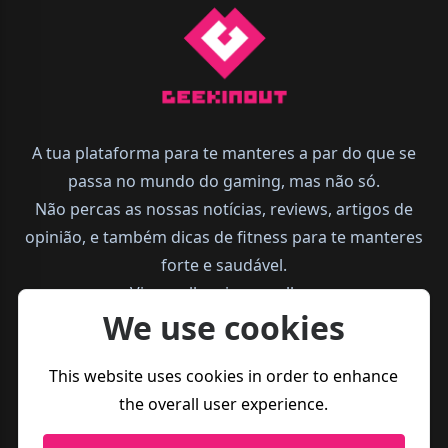
A tua plataforma para te manteres a par do que se
passa no mundo do gaming, mas não só.
Não percas as nossas notícias, reviews, artigos de
opinião, e também dicas de fitness para te manteres
forte e saudável.
Vive melhor, joga melhor.
We use cookies
This website uses cookies in order to enhance
the overall user experience.