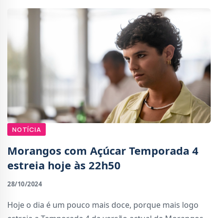
NOTÍCIA
Morangos com Açúcar Temporada 4
estreia hoje às 22h50
28/10/2024
Hoje o dia é um pouco mais doce, porque mais logo