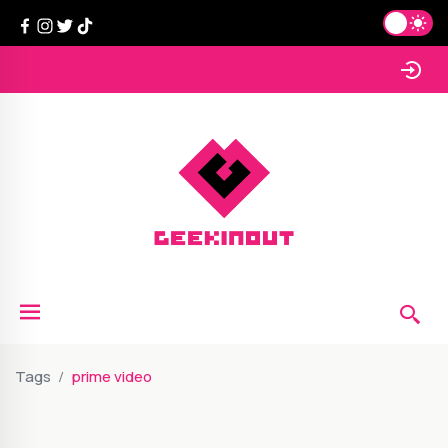
Tags
prime video