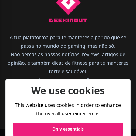
A tua plataforma para te manteres a par do que se
passa no mundo do gaming, mas não só.
Não percas as nossas notícias, reviews, artigos de
opinião, e também dicas de fitness para te manteres
forte e saudável.
Vive melhor, joga melhor.
We use cookies
This website uses cookies in order to enhance
the overall user experience.
Only essentials