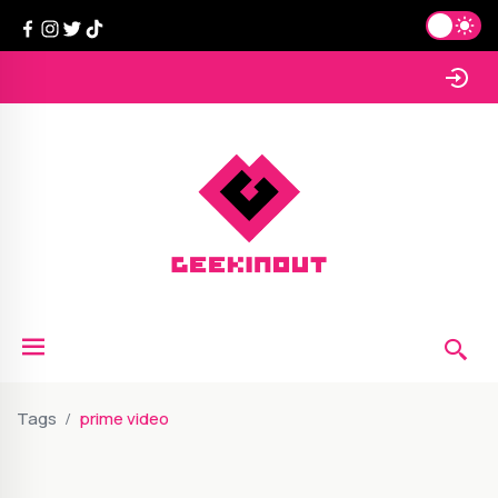
Tags
prime video