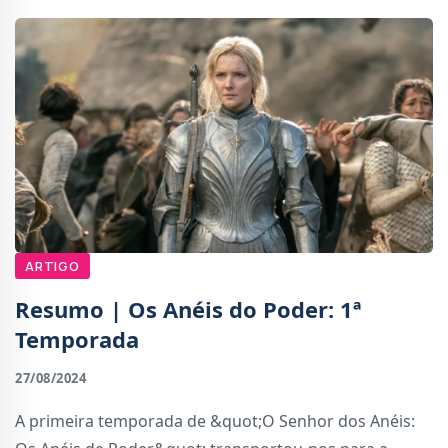
ARTIGO
Resumo | Os Anéis do Poder: 1ª
Temporada
27/08/2024
A primeira temporada de &quot;O Senhor dos Anéis: