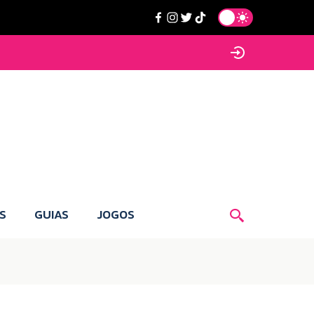
S
GUIAS
JOGOS