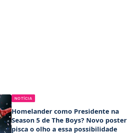
NOTÍCIA
Homelander como Presidente na
Season 5 de The Boys? Novo poster
pisca o olho a essa possibilidade