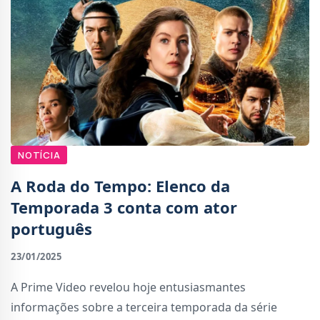
NOTÍCIA
A Roda do Tempo: Elenco da
Temporada 3 conta com ator
português
23/01/2025
A Prime Video revelou hoje entusiasmantes
informações sobre a terceira temporada da série