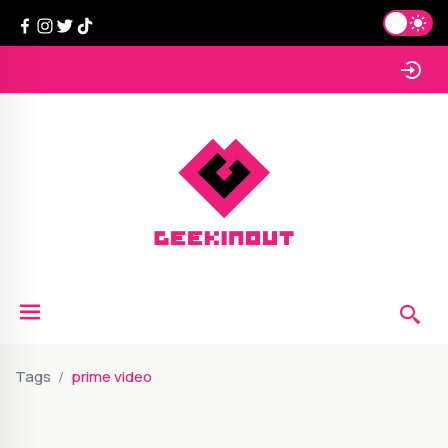
Tags
prime video