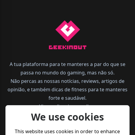
A tua plataforma para te manteres a par do que se
passa no mundo do gaming, mas não só.
Não percas as nossas notícias, reviews, artigos de
opinião, e também dicas de fitness para te manteres
forte e saudável.
Vive melhor, joga melhor.
We use cookies
This website uses cookies in order to enhance