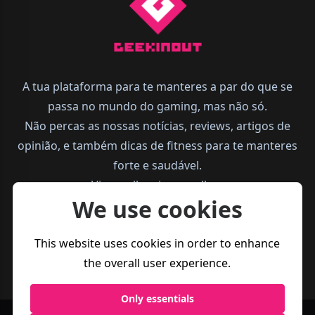
A tua plataforma para te manteres a par do que se
passa no mundo do gaming, mas não só.
Não percas as nossas notícias, reviews, artigos de
opinião, e também dicas de fitness para te manteres
forte e saudável.
Vive melhor, joga melhor.
We use cookies
This website uses cookies in order to enhance
the overall user experience.
Only essentials