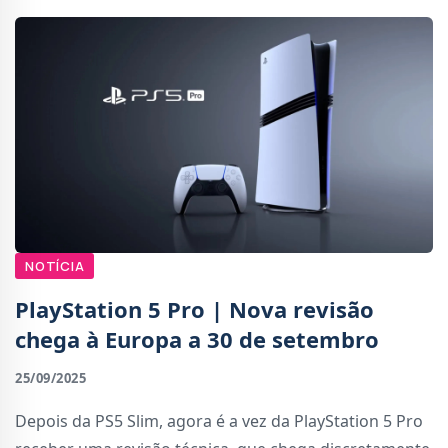
NOTÍCIA
PlayStation 5 Pro | Nova revisão
chega à Europa a 30 de setembro
25/09/2025
Depois da PS5 Slim, agora é a vez da PlayStation 5 Pro