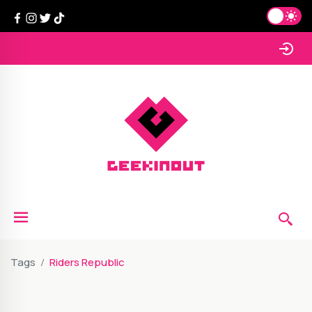
Tags
Riders Republic