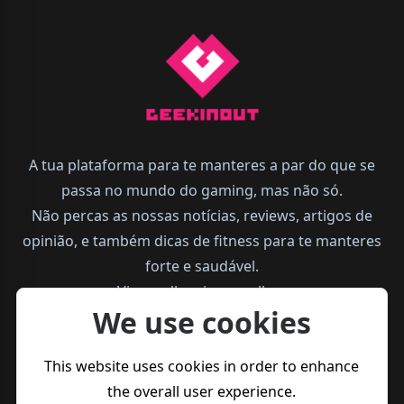
A tua plataforma para te manteres a par do que se
passa no mundo do gaming, mas não só.
Não percas as nossas notícias, reviews, artigos de
opinião, e também dicas de fitness para te manteres
forte e saudável.
Vive melhor, joga melhor.
We use cookies
This website uses cookies in order to enhance
the overall user experience.