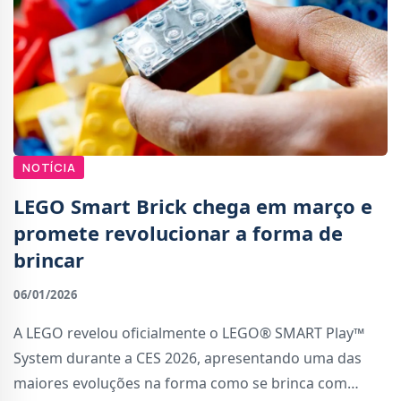
NOTÍCIA
LEGO Smart Brick chega em março e
promete revolucionar a forma de
brincar
06/01/2026
A LEGO revelou oficialmente o LEGO® SMART Play™
System durante a CES 2026, apresentando uma das
maiores evoluções na forma como se brinca com