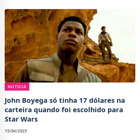
NOTÍCIA
John Boyega só tinha 17 dólares na
carteira quando foi escolhido para
Star Wars
15/04/2025