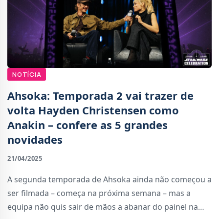
NOTÍCIA
Ahsoka: Temporada 2 vai trazer de
volta Hayden Christensen como
Anakin – confere as 5 grandes
novidades
21/04/2025
A segunda temporada de Ahsoka ainda não começou a
ser filmada – começa na próxima semana – mas a
equipa não quis sair de mãos a abanar do painel na