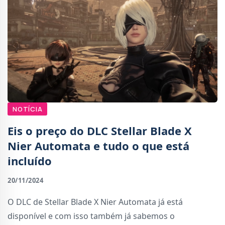
NOTÍCIA
Eis o preço do DLC Stellar Blade X
Nier Automata e tudo o que está
incluído
20/11/2024
O DLC de Stellar Blade X Nier Automata já está
disponível e com isso também já sabemos o