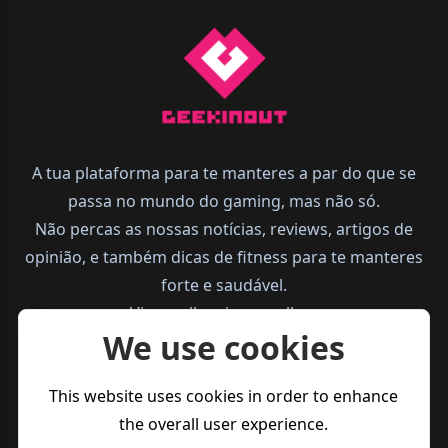
A tua plataforma para te manteres a par do que se
passa no mundo do gaming, mas não só.
Não percas as nossas notícias, reviews, artigos de
opinião, e também dicas de fitness para te manteres
forte e saudável.
Vive melhor, joga melhor.
We use cookies
This website uses cookies in order to enhance
the overall user experience.