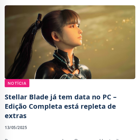
NOTÍCIA
Stellar Blade já tem data no PC –
Edição Completa está repleta de
extras
13/05/2025