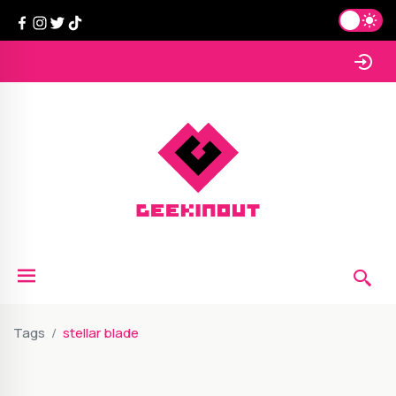
Tags
stellar blade