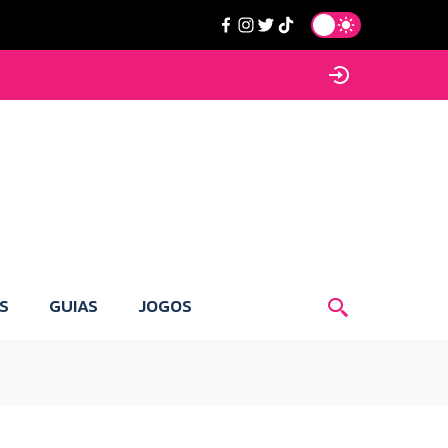
S
GUIAS
JOGOS