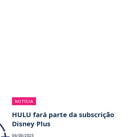
NOTÍCIA
HULU fará parte da subscrição
Disney Plus
06/08/2025