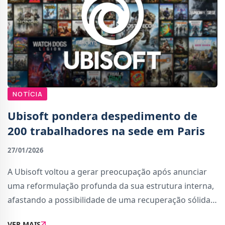
NOTÍCIA
Ubisoft pondera despedimento de
200 trabalhadores na sede em Paris
27/01/2026
A Ubisoft voltou a gerar preocupação após anunciar
uma reformulação profunda da sua estrutura interna,
afastando a possibilidade de uma recuperação sólida
em 2026. A mudança de estratégia implica uma
VER MAIS