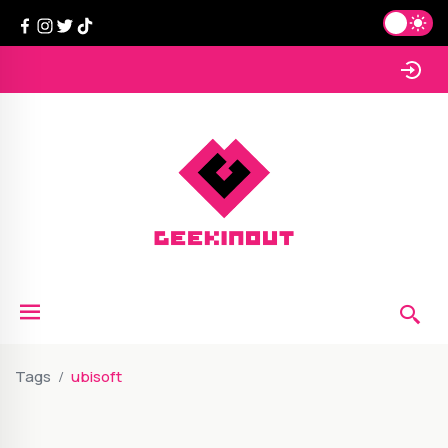
Tags
ubisoft