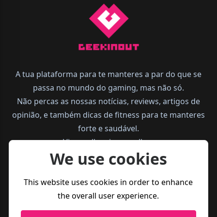
A tua plataforma para te manteres a par do que se
passa no mundo do gaming, mas não só.
Não percas as nossas notícias, reviews, artigos de
opinião, e também dicas de fitness para te manteres
forte e saudável.
Vive melhor, joga melhor.
We use cookies
This website uses cookies in order to enhance
the overall user experience.