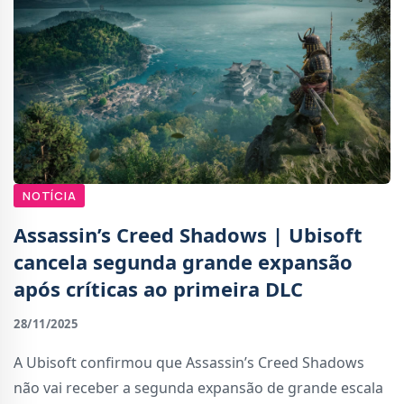
NOTÍCIA
Assassin’s Creed Shadows | Ubisoft
cancela segunda grande expansão
após críticas ao primeira DLC
28/11/2025
A Ubisoft confirmou que Assassin’s Creed Shadows
não vai receber a segunda expansão de grande escala