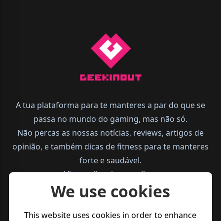
A tua plataforma para te manteres a par do que se
passa no mundo do gaming, mas não só.
Não percas as nossas notícias, reviews, artigos de
opinião, e também dicas de fitness para te manteres
forte e saudável.
Vive melhor, joga melhor.
We use cookies
This website uses cookies in order to enhance