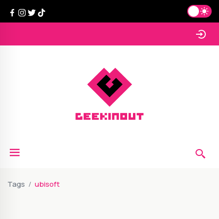
Tags
ubisoft