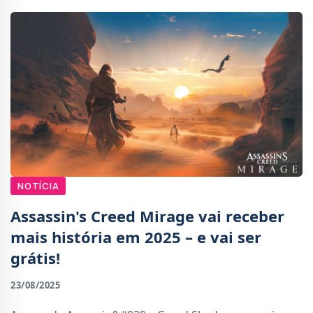
NOTÍCIA
Assassin's Creed Mirage vai receber
mais história em 2025 – e vai ser
grátis!
23/08/2025