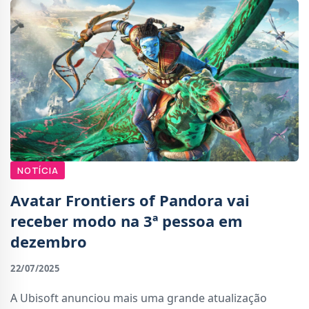
NOTÍCIA
Avatar Frontiers of Pandora vai
receber modo na 3ª pessoa em
dezembro
22/07/2025
A Ubisoft anunciou mais uma grande atualização