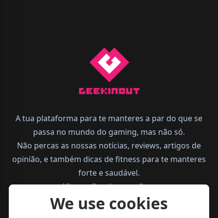
A tua plataforma para te manteres a par do que se
passa no mundo do gaming, mas não só.
Não percas as nossas notícias, reviews, artigos de
opinião, e também dicas de fitness para te manteres
forte e saudável.
Vive melhor, joga melhor.
We use cookies