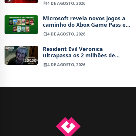
4 DE AGOSTO, 2026
Microsoft revela novos jogos a
caminho do Xbox Game Pass em
agosto
4 DE AGOSTO, 2026
Resident Evil Veronica
ultrapassa os 2 milhões de
wishlists
4 DE AGOSTO, 2026