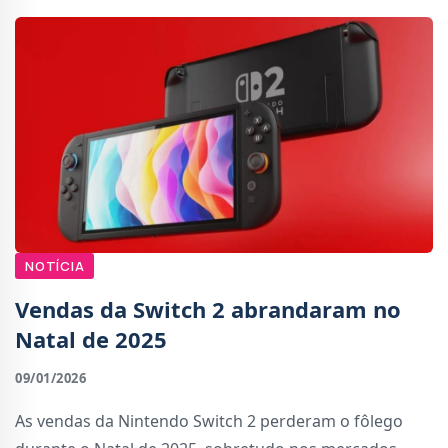
NOTÍCIA
Vendas da Switch 2 abrandaram no
Natal de 2025
09/01/2026
As vendas da Nintendo Switch 2 perderam o fôlego