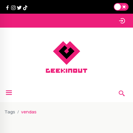
Tags
vendas