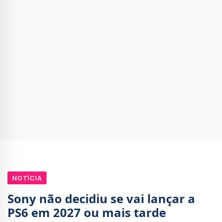
NOTÍCIA
Sony não decidiu se vai lançar a
PS6 em 2027 ou mais tarde