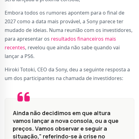
Embora todos os rumores apontem para o final de
2027 como a data mais provável, a Sony parece ter
mudado de ideias. Numa reunião com os investidores,
para apresentar os
resultados financeiros mais
recentes
, revelou que ainda não sabe quando vai
lançar a PS6.
Hiroki Totoki, CEO da Sony, deu a seguinte resposta a
um dos participantes na chamada de investidores:
Ainda não decidimos em que altura
vamos lançar a nova consola, ou a que
preços. Vamos observar e seguir a
situação," referindo-se à crise no