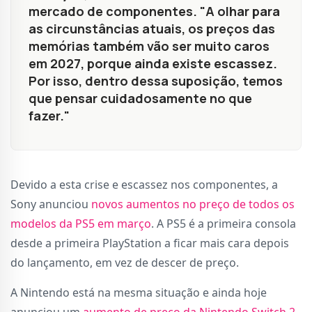
mercado de componentes. "A olhar para
as circunstâncias atuais, os preços das
memórias também vão ser muito caros
em 2027, porque ainda existe escassez.
Por isso, dentro dessa suposição, temos
que pensar cuidadosamente no que
fazer."
Devido a esta crise e escassez nos componentes, a
Sony anunciou
novos aumentos no preço de todos os
modelos da PS5 em março
. A PS5 é a primeira consola
desde a primeira PlayStation a ficar mais cara depois
do lançamento, em vez de descer de preço.
A Nintendo está na mesma situação e ainda hoje