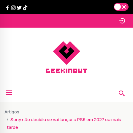
Artigos
Sony não decidiu se vai lançar a PS6 em 2027 ou mais
tarde