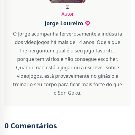
Autor
Jorge Loureiro
O Jorge acompanha ferverosamente a indústria
dos videojogos há mais de 14 anos. Odeia que
lhe perguntem qual é o seu jogo favorito,
porque tem vários e não consegue escolher.
Quando não está a jogar ou a escrever sobre
videojogos, está provavelmente no ginásio a
treinar o seu corpo para ficar mais forte do que
o Son Goku.
0 Comentários