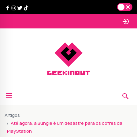
Artigos
Até agora, a Bungie é um desastre para os cofres da
PlayStation