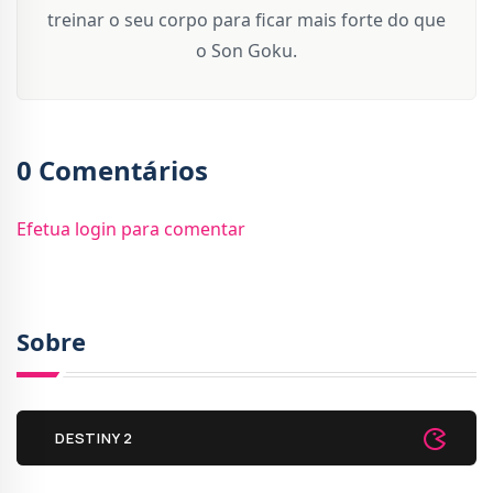
treinar o seu corpo para ficar mais forte do que
o Son Goku.
0 Comentários
Efetua login para comentar
Sobre
DESTINY 2