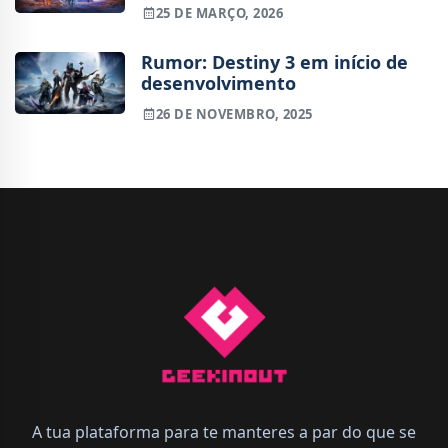
Gathering
25 DE MARÇO, 2026
Rumor: Destiny 3 em início de
desenvolvimento
26 DE NOVEMBRO, 2025
A tua plataforma para te manteres a par do que se