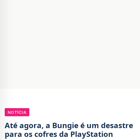
NOTÍCIA
Até agora, a Bungie é um desastre
para os cofres da PlayStation