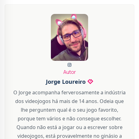
Autor
Jorge Loureiro
O Jorge acompanha ferverosamente a indústria
dos videojogos há mais de 14 anos. Odeia que
lhe perguntem qual é o seu jogo favorito,
porque tem vários e não consegue escolher.
Quando não está a jogar ou a escrever sobre
videojogos, está provavelmente no ginásio a