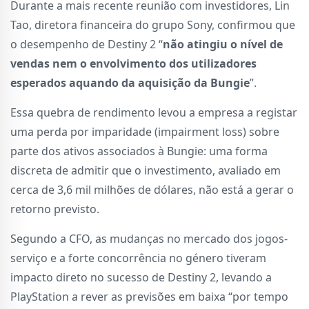
Durante a mais recente reunião com investidores, Lin
Tao, diretora financeira do grupo Sony, confirmou que
o desempenho de Destiny 2 “
não atingiu o nível de
vendas nem o envolvimento dos utilizadores
esperados aquando da aquisição da Bungie
”.
Essa quebra de rendimento levou a empresa a registar
uma perda por imparidade (impairment loss) sobre
parte dos ativos associados à Bungie: uma forma
discreta de admitir que o investimento, avaliado em
cerca de 3,6 mil milhões de dólares, não está a gerar o
retorno previsto.
Segundo a CFO, as mudanças no mercado dos jogos-
serviço e a forte concorrência no género tiveram
impacto direto no sucesso de Destiny 2, levando a
PlayStation a rever as previsões em baixa “por tempo