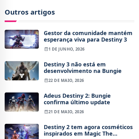
Outros artigos
Gestor da comunidade mantém
esperança viva para Destiny 3
1 DE JUNHO, 2026
Destiny 3 não está em
desenvolvimento na Bungie
22 DE MAIO, 2026
Adeus Destiny 2: Bungie
confirma último update
21 DE MAIO, 2026
Destiny 2 tem agora cosméticos
inspirados em Magic The