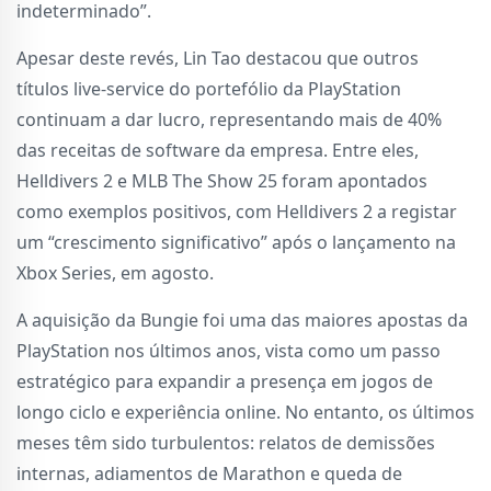
indeterminado”.
Apesar deste revés, Lin Tao destacou que outros
títulos live-service do portefólio da PlayStation
continuam a dar lucro, representando mais de 40%
das receitas de software da empresa. Entre eles,
Helldivers 2 e MLB The Show 25 foram apontados
como exemplos positivos, com Helldivers 2 a registar
um “crescimento significativo” após o lançamento na
Xbox Series, em agosto.
A aquisição da Bungie foi uma das maiores apostas da
PlayStation nos últimos anos, vista como um passo
estratégico para expandir a presença em jogos de
longo ciclo e experiência online. No entanto, os últimos
meses têm sido turbulentos: relatos de demissões
internas, adiamentos de Marathon e queda de