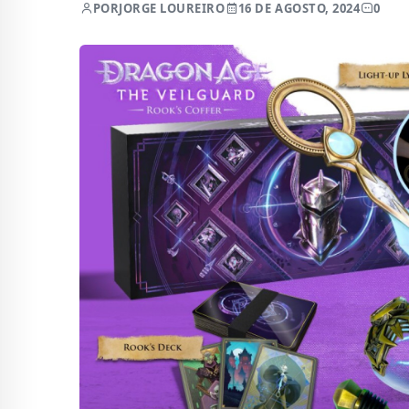
POR
JORGE LOUREIRO
16 DE AGOSTO, 2024
0