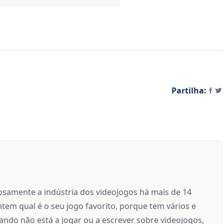
Partilha:
samente a indústria dos videojogos há mais de 14
tem qual é o seu jogo favorito, porque tem vários e
ndo não está a jogar ou a escrever sobre videojogos,