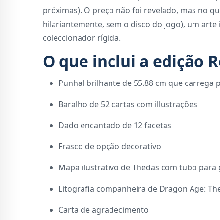
próximas). O preço não foi revelado, mas no qu
hilariantemente, sem o disco do jogo), um arte
coleccionador rígida.
O que inclui a edição R
Punhal brilhante de 55.88 cm que carrega 
Baralho de 52 cartas com illustrações
Dado encantado de 12 facetas
Frasco de opção decorativo
Mapa ilustrativo de Thedas com tubo para
Litografia companheira de Dragon Age: The
Carta de agradecimento