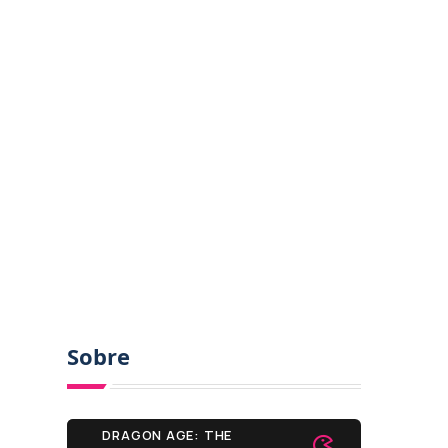
Sobre
DRAGON AGE: THE