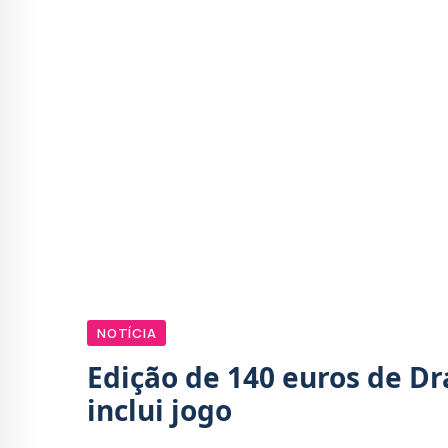
NOTÍCIA
Edição de 140 euros de D
inclui jogo