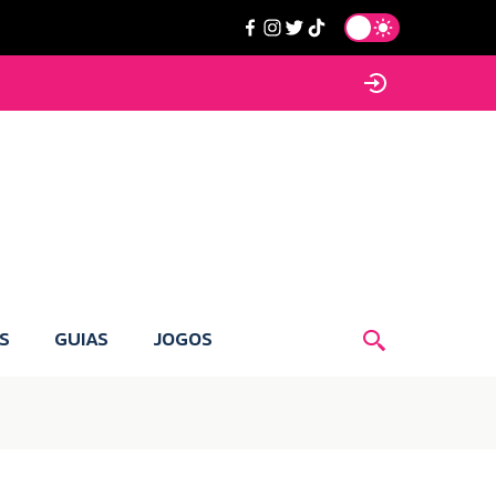
S
GUIAS
JOGOS