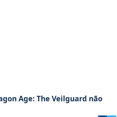
ragon Age: The Veilguard não