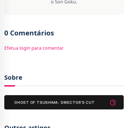
o Son Goku.
0 Comentários
Efetua login para comentar
Sobre
GHOST OF TSUSHIMA: DIRECTOR'S CUT
Outros artigos