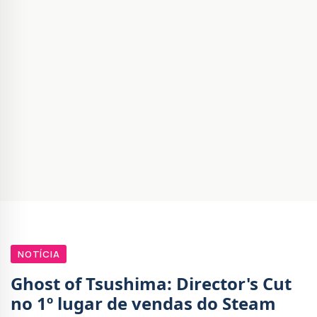
NOTÍCIA
Ghost of Tsushima: Director's Cut
no 1º lugar de vendas do Steam