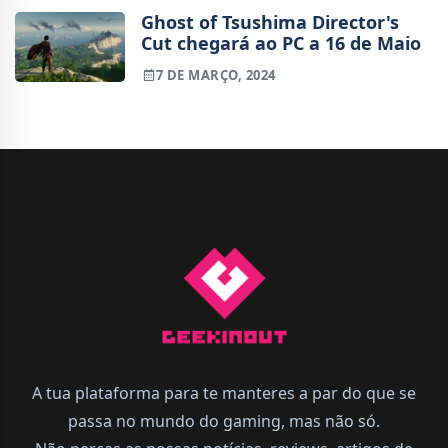
Ghost of Tsushima Director's
Cut chegará ao PC a 16 de Maio
7 DE MARÇO, 2024
A tua plataforma para te manteres a par do que se
passa no mundo do gaming, mas não só.