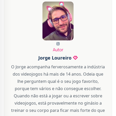
Autor
Jorge Loureiro
O Jorge acompanha ferverosamente a indústria
dos videojogos há mais de 14 anos. Odeia que
lhe perguntem qual é o seu jogo favorito,
porque tem vários e não consegue escolher.
Quando não está a jogar ou a escrever sobre
videojogos, está provavelmente no ginásio a
treinar o seu corpo para ficar mais forte do que