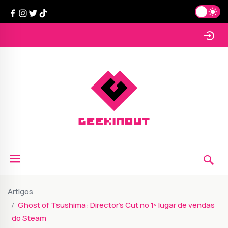
Artigos
Ghost of Tsushima: Director's Cut no 1º lugar de vendas
do Steam