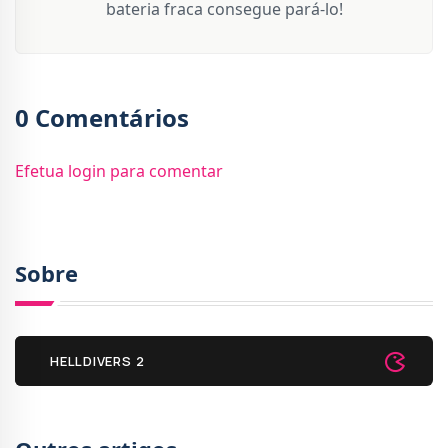
bateria fraca consegue pará-lo!
0 Comentários
Efetua login para comentar
Sobre
HELLDIVERS 2