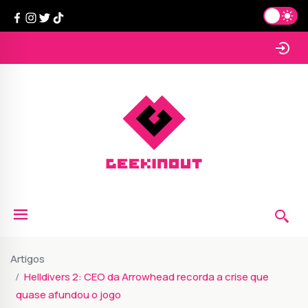
Artigos
Helldivers 2: CEO da Arrowhead recorda a crise que
quase afundou o jogo