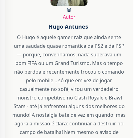
Autor
Hugo Antunes
O Hugo é aquele gamer raiz que ainda sente
uma saudade quase romântica da PS2 e da PSP
— porque, convenhamos, nada superava um
bom FIFA ou um Grand Turismo. Mas o tempo
não perdoa e recentemente trocou o comando
pelo mobile... só que em vez de jogar
casualmente no sofá, virou um verdadeiro
monstro competitivo no Clash Royale e Brawl
Stars - até já enfrentou alguns dos melhores do
mundo! A nostalgia bate de vez em quando, mas
agora a missão é clara: continuar a destruir no
campo de batalha! Nem mesmo o aviso de