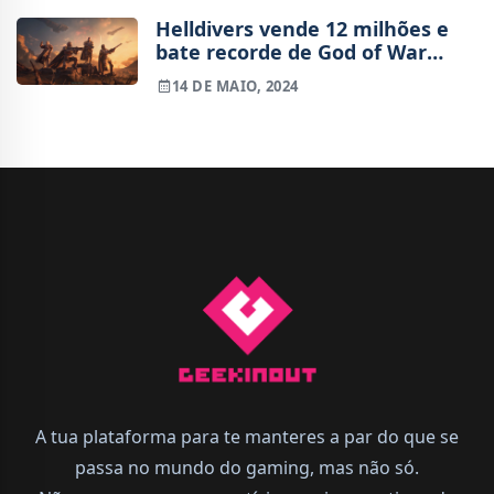
Helldivers vende 12 milhões e
bate recorde de God of War
Ragnarok
14 DE MAIO, 2024
A tua plataforma para te manteres a par do que se
passa no mundo do gaming, mas não só.