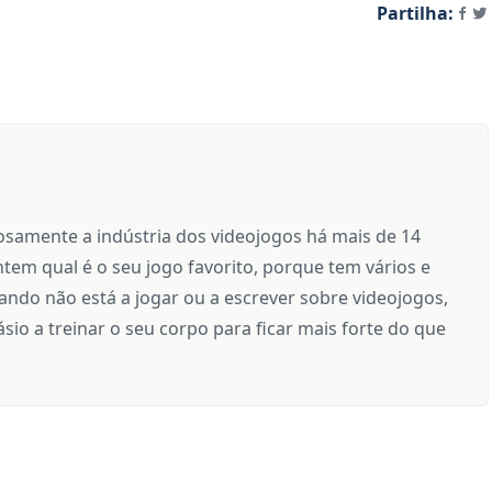
Partilha:
samente a indústria dos videojogos há mais de 14
tem qual é o seu jogo favorito, porque tem vários e
ndo não está a jogar ou a escrever sobre videojogos,
sio a treinar o seu corpo para ficar mais forte do que