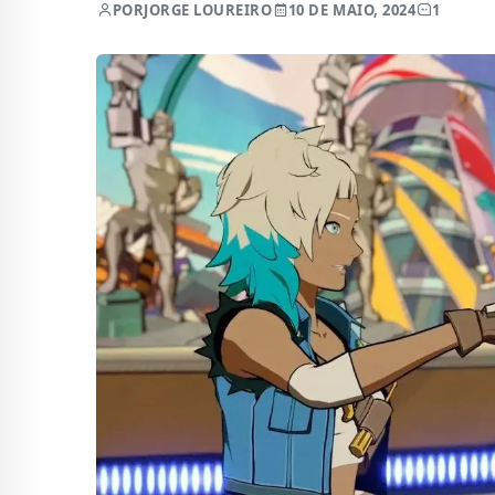
POR
JORGE LOUREIRO
10 DE MAIO, 2024
1