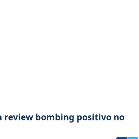
va review bombing positivo no