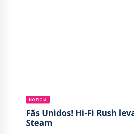
NOTÍCIA
Fãs Unidos! Hi-Fi Rush le
Steam