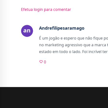
Efetua login para comentar
Andrefilipesaramago
É um jogão e espero que não fique po
no marketing agressivo que a marca t
estado em todo o lado. Foi incrível 
0