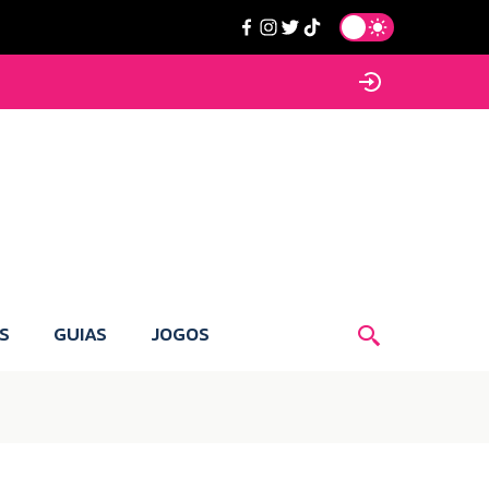
S
GUIAS
JOGOS