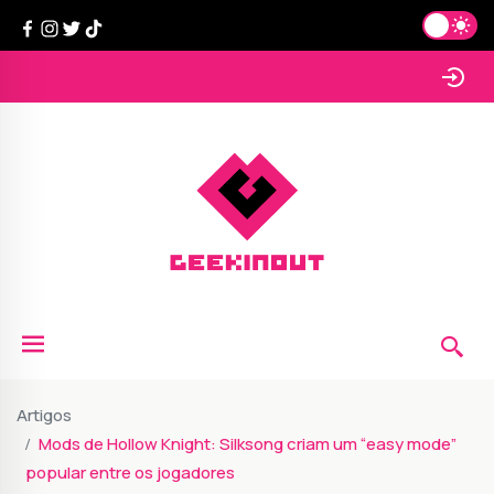
Artigos
Mods de Hollow Knight: Silksong criam um “easy mode”
popular entre os jogadores