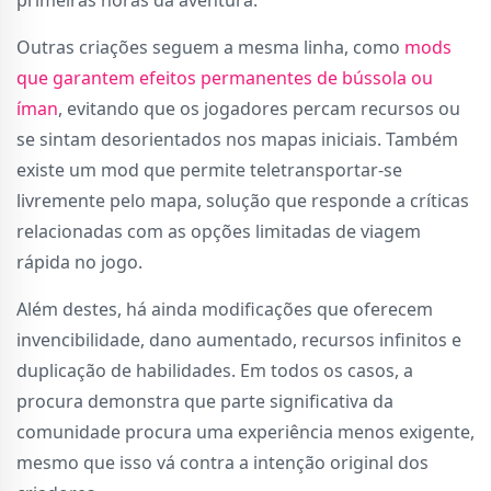
primeiras horas da aventura.
Outras criações seguem a mesma linha, como
mods
que garantem efeitos permanentes de bússola ou
íman
, evitando que os jogadores percam recursos ou
se sintam desorientados nos mapas iniciais. Também
existe um mod que permite teletransportar-se
livremente pelo mapa, solução que responde a críticas
relacionadas com as opções limitadas de viagem
rápida no jogo.
Além destes, há ainda modificações que oferecem
invencibilidade, dano aumentado, recursos infinitos e
duplicação de habilidades. Em todos os casos, a
procura demonstra que parte significativa da
comunidade procura uma experiência menos exigente,
mesmo que isso vá contra a intenção original dos