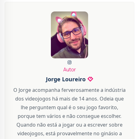
Autor
Jorge Loureiro
O Jorge acompanha ferverosamente a indústria
dos videojogos há mais de 14 anos. Odeia que
lhe perguntem qual é o seu jogo favorito,
porque tem vários e não consegue escolher.
Quando não está a jogar ou a escrever sobre
videojogos, está provavelmente no ginásio a