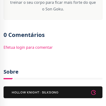
treinar o seu corpo para ficar mais forte do que
o Son Goku.
0 Comentários
Efetua login para comentar
Sobre
HOLLOW KNIGHT: SILKSONG