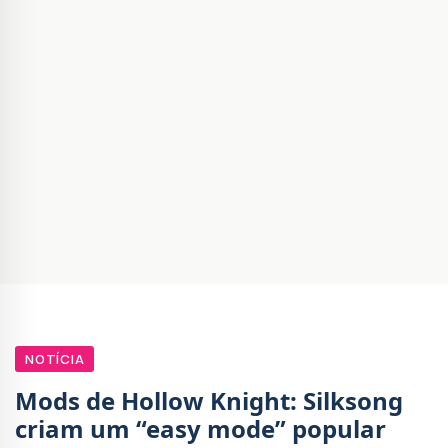
NOTÍCIA
Mods de Hollow Knight: Silksong
criam um “easy mode” popular