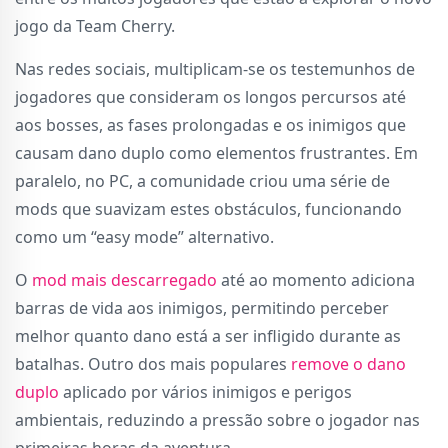
jogo da Team Cherry.
Nas redes sociais, multiplicam-se os testemunhos de
jogadores que consideram os longos percursos até
aos bosses, as fases prolongadas e os inimigos que
causam dano duplo como elementos frustrantes. Em
paralelo, no PC, a comunidade criou uma série de
mods que suavizam estes obstáculos, funcionando
como um “easy mode” alternativo.
O
mod mais descarregado
até ao momento adiciona
barras de vida aos inimigos, permitindo perceber
melhor quanto dano está a ser infligido durante as
batalhas. Outro dos mais populares
remove o dano
duplo
aplicado por vários inimigos e perigos
ambientais, reduzindo a pressão sobre o jogador nas