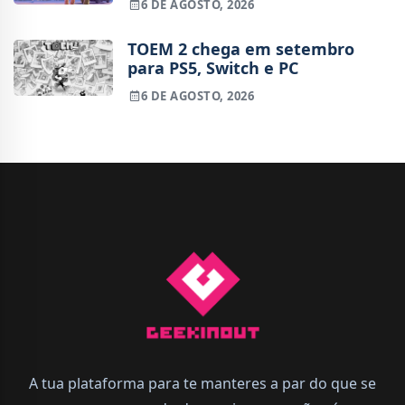
6 DE AGOSTO, 2026
TOEM 2 chega em setembro
para PS5, Switch e PC
6 DE AGOSTO, 2026
A tua plataforma para te manteres a par do que se